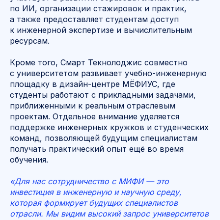
по ИИ, организации стажировок и практик,
а также предоставляет студентам доступ
к инженерной экспертизе и вычислительным
ресурсам.
Кроме того, Смарт Текнолоджис совместно
с университетом развивает учебно-инженерную
площадку в дизайн-центре МЁФИУС, где
студенты работают с прикладными задачами,
приближенными к реальным отраслевым
проектам. Отдельное внимание уделяется
поддержке инженерных кружков и студенческих
команд, позволяющей будущим специалистам
получать практический опыт ещё во время
обучения.
«Для нас сотрудничество с МИФИ — это
инвестиция в инженерную и научную среду,
которая формирует будущих специалистов
отрасли. Мы видим высокий запрос университетов