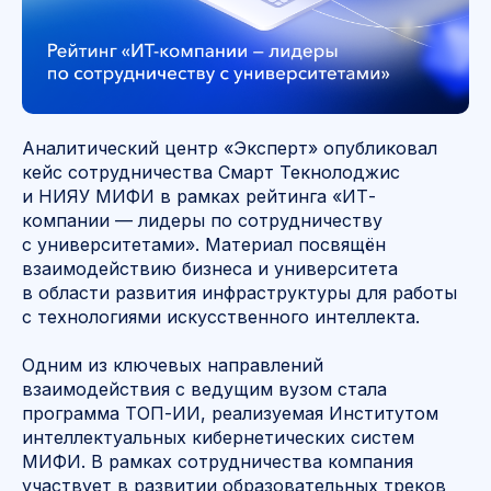
Аналитический центр «Эксперт» опубликовал
кейс сотрудничества Смарт Текнолоджис
и НИЯУ МИФИ в рамках рейтинга «ИТ-
компании — лидеры по сотрудничеству
с университетами». Материал посвящён
взаимодействию бизнеса и университета
в области развития инфраструктуры для работы
с технологиями искусственного интеллекта.
Одним из ключевых направлений
взаимодействия с ведущим вузом стала
программа ТОП-ИИ, реализуемая Институтом
интеллектуальных кибернетических систем
МИФИ. В рамках сотрудничества компания
участвует в развитии образовательных треков