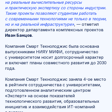
на реальные вычислительные ресурсы
и практическую экспертизу со стороны индустрии.
Такие проекты позволяют студентам работать
с современными технологиями не только в теории,
но и на реальной инфраструктуре»
, — отметил
директор департамента комплексных проектов
Иван Банцов
.
Компания Смарт Текнолоджис была основана
выпускниками НИЯУ МИФИ, сотрудничество
с университетом носит долгосрочный характер
и включает планы совместного развития до 2030
года.
Компания Смарт Текнолоджис заняла 4-ое место
в рейтинге сотрудничества с университетами,
подготовленном аналитическим центром
«Эксперт» на основе показателей
технологического развития, образовательных
инициатив и взаимодействия ИТ-компаний