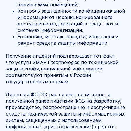
защищаемых помещений;
Контроль защищенности конфиденциальной
информации от несанкционированного
доступа и ее модификаций в средствах и
системах информатизации;
Установка, монтаж, наладка, испытания и
ремонт средств защиты информации.
Получение лицензий подтверждает тот факт,
что услуги SMART technologies по технической
защите конфиденциальной информации
соответствуют принятым в России
государственным нормам.
Лицензии ФСТЭК расширяют возможности
полученной ранее лицензии ФСБ на разработку,
производство, распространение и обслуживание
средств технической защиты и информационных
систем, защищенных с использованием
шифровальных (криптографических) средств.