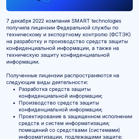
7 декабря 2022 компания SMART technologies
получила лицензии Федеральной службы по
техническому и экспортному контролю (ФСТЭК)
на разработку и производство средств защиты
конфиденциальной информации, а также на
техническую защиту конфиденциальной
информации.
Полученные лицензии распространяются на
следующие виды деятельности:
Разработка средств защиты
конфиденциальной информации;
Производство средств защиты
конфиденциальной информации;
Проектирование в защищенном исполнении
средств и систем информатизации;
помещений со средствами (системами)
информатизации, подлежащими защите;