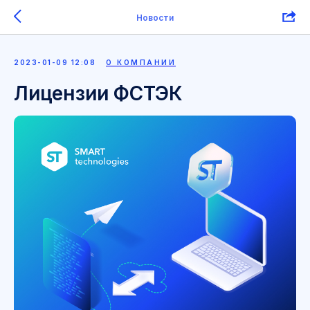
Новости
2023-01-09 12:08
О КОМПАНИИ
Лицензии ФСТЭК