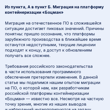
Из пункта, А в пункт Б. Миграция на платформу
контейнеризации «Боцман»
Миграция на отечественное ПО в сложившейся
ситуации достигает пиковых значений. Причины
понятны: пришло осознание, что платформы
зарубежного производства в ближайшее время
останутся недоступными, текущие лицензии
подходят к концу, а доступ к обновлениям
получать все сложнее.
Требования российского законодательства
в части использования программного
обеспечения претерпели изменения. В данной
статье мы поделимся нашим опытом миграции
на ПО, о которой нам, как разработчикам
российской платформы контейнеризации
«Боцман» — известно все. Несмотря на частную
точку зрения, многие из наших выводов
и наблюдений интерполируются на задачу