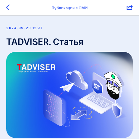
Публикации в СМИ
2024-09-29 12:31
TADVISER. Статья