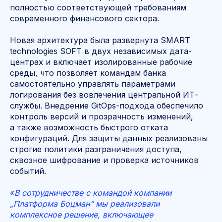
полностью соответствующей требованиям
современного финансового сектора.
Новая архитектура была развернута SMART
technologies SOFT в двух независимых дата-
центрах и включает изолированные рабочие
среды, что позволяет командам банка
самостоятельно управлять параметрами
логирования без вовлечения центральной ИТ-
службы. Внедрение GitOps-подхода обеспечило
контроль версий и прозрачность изменений,
а также возможность быстрого отката
конфигураций. Для защиты данных реализованы
строгие политики разграничения доступа,
сквозное шифрование и проверка источников
событий.
«
В сотрудничестве с командой компании
„Платформа Боцман“ мы реализовали
комплексное решение, включающее