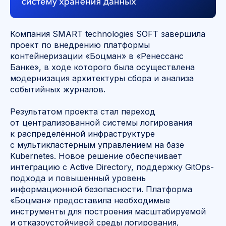
Компания SMART technologies SOFT завершила
проект по внедрению платформы
контейнеризации «Боцман» в «Ренессанс
Банке», в ходе которого была осуществлена
модернизация архитектуры сбора и анализа
событийных журналов.
Результатом проекта стал переход
от централизованной системы логирования
к распределённой инфраструктуре
с мультикластерным управлением на базе
Kubernetes. Новое решение обеспечивает
интеграцию с Active Directory, поддержку GitOps-
подхода и повышенный уровень
информационной безопасности. Платформа
«Боцман» предоставила необходимые
инструменты для построения масштабируемой
и отказоустойчивой среды логирования,