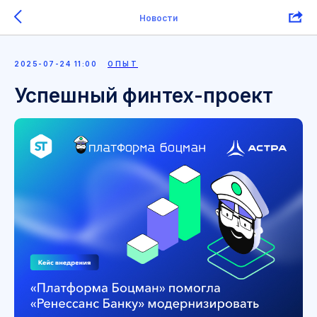
Новости
2025-07-24 11:00
ОПЫТ
Успешный финтех-проект