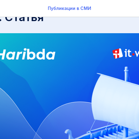
Публикации в СМИ
. Статья