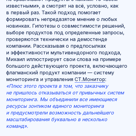
известными», а смотрят на всё, условно, как
в первый раз. Такой подход помогает
формировать непредвзятое мнение о любых
новинках. Гипотезы о совместимости решений,
выборе продуктов под определенные запросы,
проверяются технически на демостенде
компании. Рассказывая о предпосылках
и эффективности мультивендорного подхода,
Михаил иллюстрирует свои слова на примере
большого действующего проекта, включающего
флагманский продукт компании — систему
мониторинга и управления
СТ.Монитор
:
«Плюс этого проекта в том, что заказчику
не пришлось отказываться от привычных систем
мониторинга. Мы объединили все имеющиеся
ресурсы зонтиком единого мониторинга
и предусмотрели возможность дальнейшего
масштабирования буквально в несколько
команд».