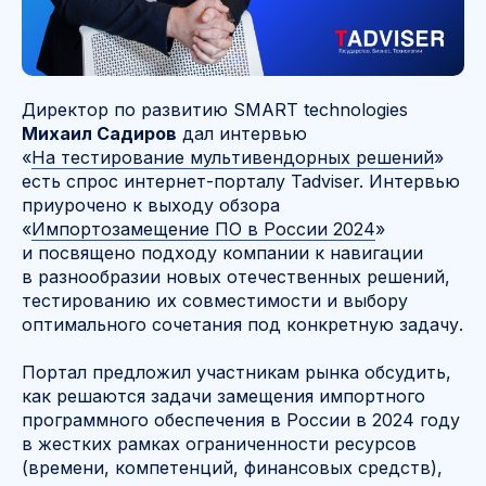
Директор по развитию SMART technologies
Михаил Садиров
дал интервью
«
На тестирование мультивендорных решений
»
есть спрос интернет-порталу Tadviser. Интервью
приурочено к выходу обзора
«
Импортозамещение ПО в России 2024
»
и посвящено подходу компании к навигации
в разнообразии новых отечественных решений,
тестированию их совместимости и выбору
оптимального сочетания под конкретную задачу.
Портал предложил участникам рынка обсудить,
как решаются задачи замещения импортного
программного обеспечения в России в 2024 году
в жестких рамках ограниченности ресурсов
(времени, компетенций, финансовых средств),