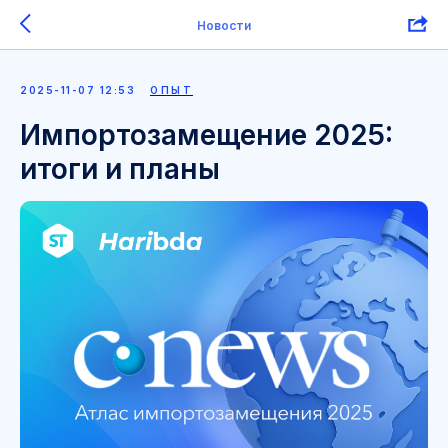
Новости
2025-11-07 12:53
ОПЫТ
Импортозамещение 2025:
итоги и планы